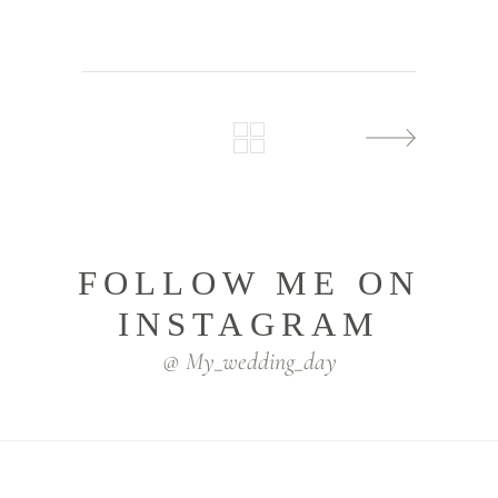
FOLLOW ME ON
INSTAGRAM
@ My_wedding_day