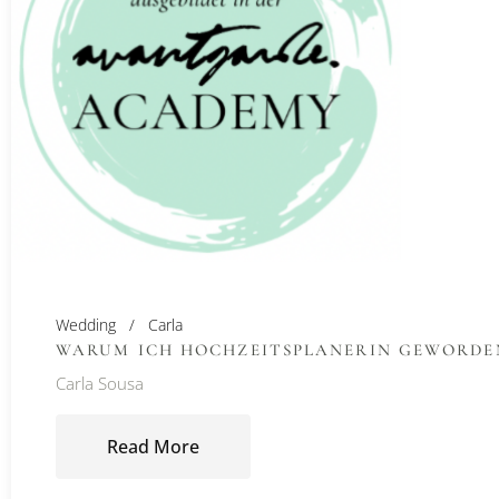
Wedding
Carla
WARUM ICH HOCHZEITSPLANERIN GEWORDE
Carla Sousa
Read More