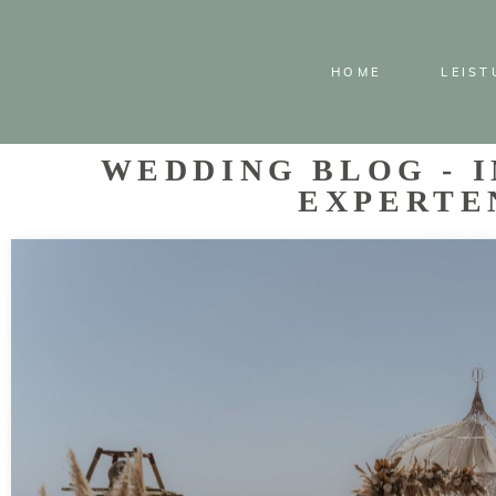
HOME
LEIS
WEDDING BLOG - 
EXPERTE