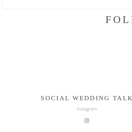
FOL
SOCIAL WEDDING TAL
Instagram