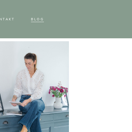
NTAKT
BLOG