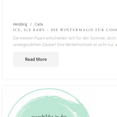
Wedding
Carla
ICE, ICE BABY – DIE WINTERMAGIE FÜR CO
Die meisten Paare entscheiden sich für den Sommer, doch di
unvergesslichen Zauber! Eine Winterhochzeit ist nicht nur 
Read More