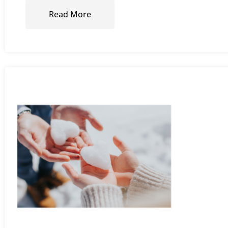
Read More