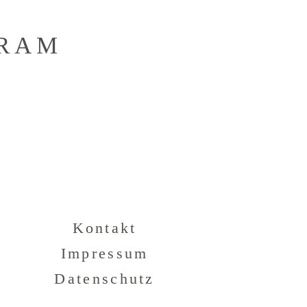
GRAM
Kontakt
Impressum
Datenschutz