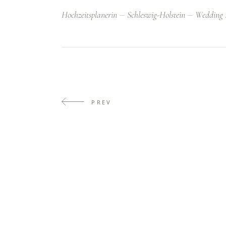
Hochzeitsplanerin
Schleswig-Holstein
Wedding 
PREV