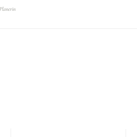
Planerin