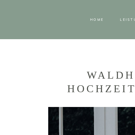
HOME
LEIS
WALDH
HOCHZEIT