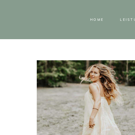
HOME
LEIS