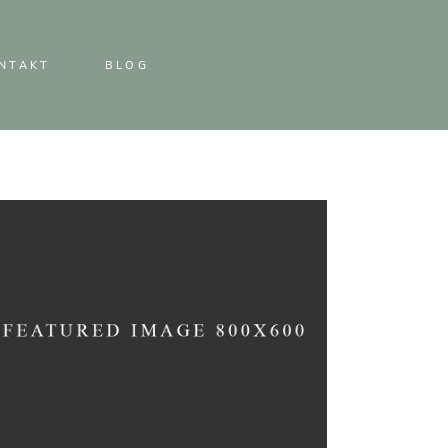
NTAKT
BLOG