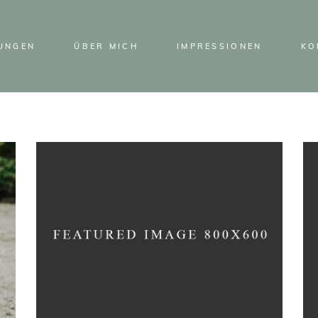
TUNGEN
ÜBER MICH
IMPRESSIONEN
KO